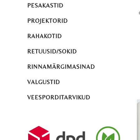
PESAKASTID
PROJEKTORID
RAHAKOTID
RETUUSID/SOKID
RINNAMÄRGIMASINAD
VALGUSTID
VEESPORDITARVIKUD