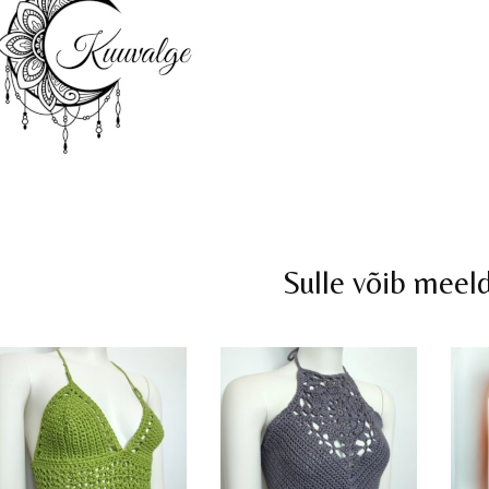
Sulle võib meel