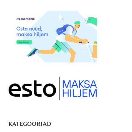
KATEGOORIAD