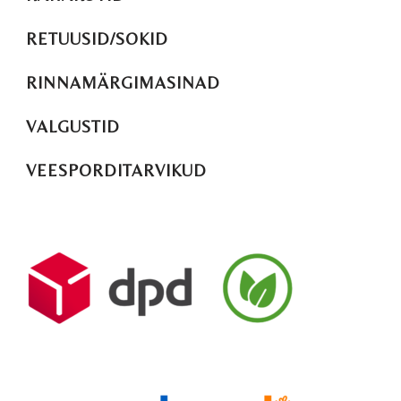
RETUUSID/SOKID
RINNAMÄRGIMASINAD
VALGUSTID
VEESPORDITARVIKUD