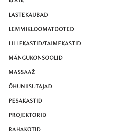
KÖÖK
LASTEKAUBAD
LEMMIKLOOMATOOTED
LILLEKASTID/TAIMEKASTID
MÄNGUKONSOOLID
MASSAAŽ
ÕHUNIISUTAJAD
PESAKASTID
PROJEKTORID
RAHAKOTID