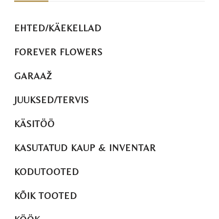
EHTED/KÄEKELLAD
FOREVER FLOWERS
GARAAŽ
JUUKSED/TERVIS
KÄSITÖÖ
KASUTATUD KAUP & INVENTAR
KODUTOOTED
KÕIK TOOTED