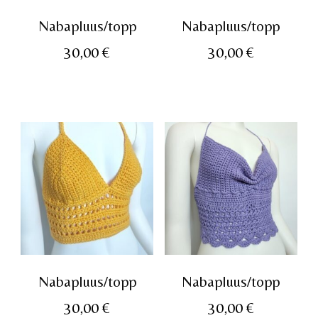
Nabapluus/topp
Nabapluus/topp
30,00
€
30,00
€
Nabapluus/topp
Nabapluus/topp
30,00
€
30,00
€