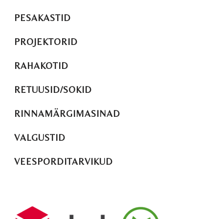
PESAKASTID
PROJEKTORID
RAHAKOTID
RETUUSID/SOKID
RINNAMÄRGIMASINAD
VALGUSTID
VEESPORDITARVIKUD