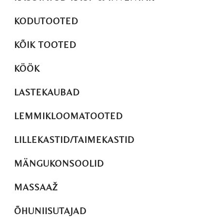
KODUTOOTED
KÕIK TOOTED
KÖÖK
LASTEKAUBAD
LEMMIKLOOMATOOTED
LILLEKASTID/TAIMEKASTID
MÄNGUKONSOOLID
MASSAAŽ
ÕHUNIISUTAJAD