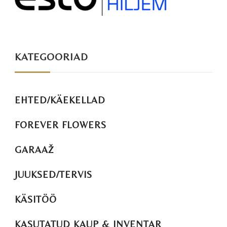
KATEGOORIAD
EHTED/KÄEKELLAD
FOREVER FLOWERS
GARAAŽ
JUUKSED/TERVIS
KÄSITÖÖ
KASUTATUD KAUP & INVENTAR