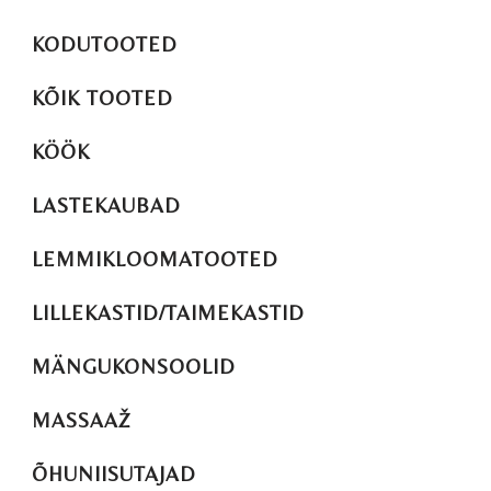
KODUTOOTED
KÕIK TOOTED
KÖÖK
LASTEKAUBAD
LEMMIKLOOMATOOTED
LILLEKASTID/TAIMEKASTID
MÄNGUKONSOOLID
MASSAAŽ
ÕHUNIISUTAJAD