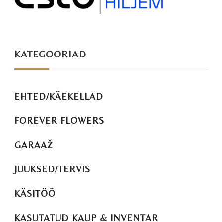
KATEGOORIAD
EHTED/KÄEKELLAD
FOREVER FLOWERS
GARAAŽ
JUUKSED/TERVIS
KÄSITÖÖ
KASUTATUD KAUP & INVENTAR