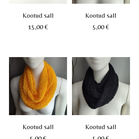
Kootud sall
Kootud sall
15,00
€
5,00
€
Kootud sall
Kootud sall
5,00
€
5,00
€