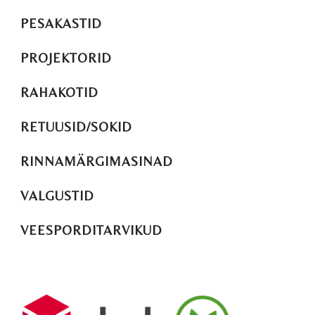
PESAKASTID
PROJEKTORID
RAHAKOTID
RETUUSID/SOKID
RINNAMÄRGIMASINAD
VALGUSTID
VEESPORDITARVIKUD