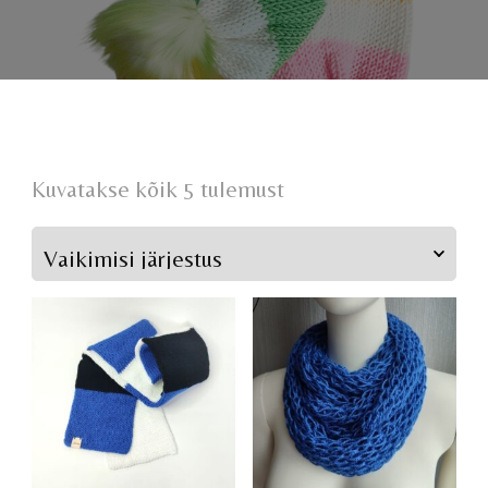
Kuvatakse kõik 5 tulemust