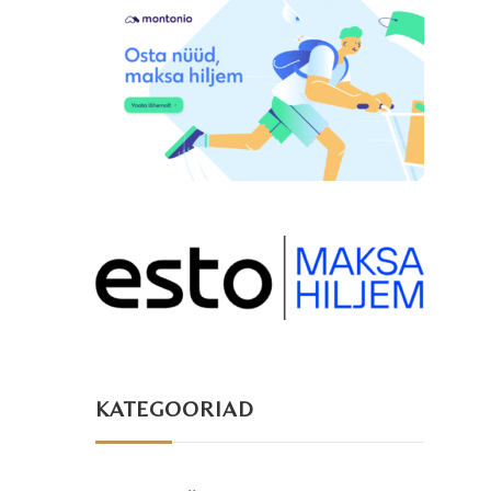
KATEGOORIAD