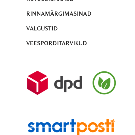
RINNAMÄRGIMASINAD
VALGUSTID
VEESPORDITARVIKUD