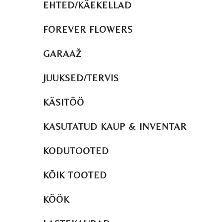
EHTED/KÄEKELLAD
FOREVER FLOWERS
GARAAŽ
JUUKSED/TERVIS
KÄSITÖÖ
KASUTATUD KAUP & INVENTAR
KODUTOOTED
KÕIK TOOTED
KÖÖK