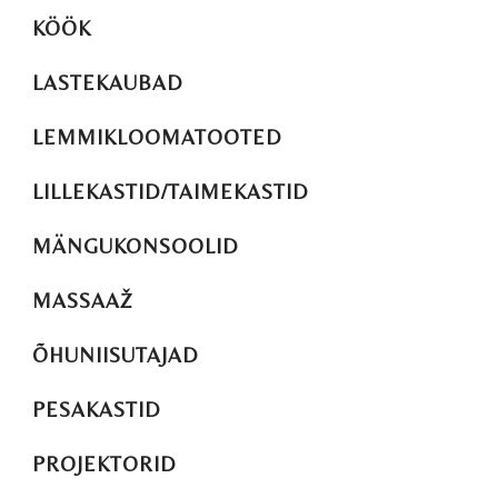
KÖÖK
LASTEKAUBAD
LEMMIKLOOMATOOTED
LILLEKASTID/TAIMEKASTID
MÄNGUKONSOOLID
MASSAAŽ
ÕHUNIISUTAJAD
PESAKASTID
PROJEKTORID