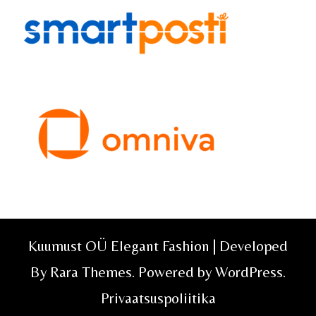
Kuumust OÜ Elegant Fashion | Developed
By
Rara Themes
. Powered by
WordPress
.
Privaatsuspoliitika