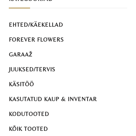
EHTED/KÄEKELLAD
FOREVER FLOWERS
GARAAŽ
JUUKSED/TERVIS
KÄSITÖÖ
KASUTATUD KAUP & INVENTAR
KODUTOOTED
KÕIK TOOTED