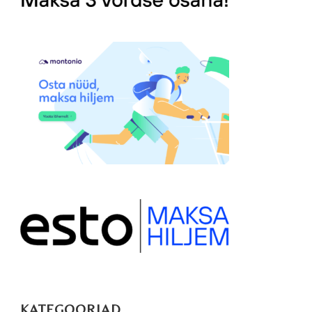
KATEGOORIAD