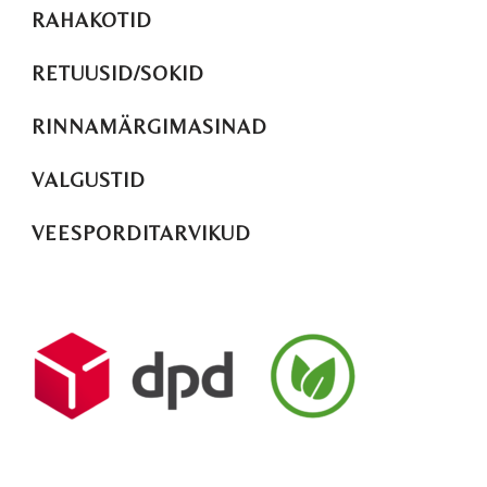
RAHAKOTID
RETUUSID/SOKID
RINNAMÄRGIMASINAD
VALGUSTID
VEESPORDITARVIKUD