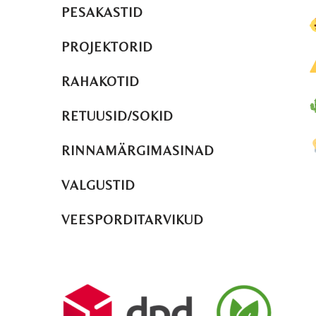
PESAKASTID
PROJEKTORID
RAHAKOTID
RETUUSID/SOKID
RINNAMÄRGIMASINAD
VALGUSTID
VEESPORDITARVIKUD