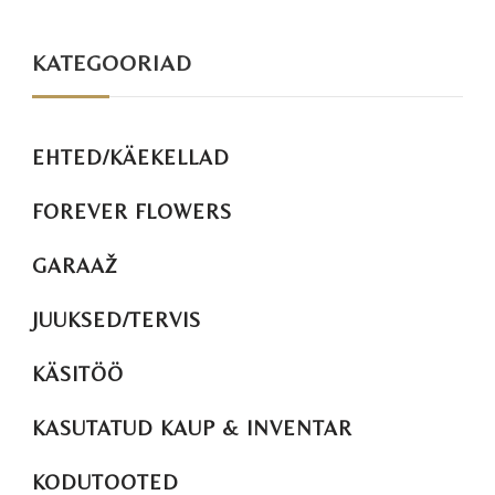
KATEGOORIAD
EHTED/KÄEKELLAD
FOREVER FLOWERS
GARAAŽ
JUUKSED/TERVIS
KÄSITÖÖ
KASUTATUD KAUP & INVENTAR
KODUTOOTED