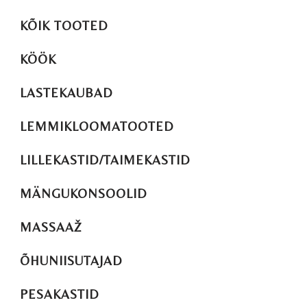
KÕIK TOOTED
KÖÖK
LASTEKAUBAD
LEMMIKLOOMATOOTED
LILLEKASTID/TAIMEKASTID
MÄNGUKONSOOLID
MASSAAŽ
ÕHUNIISUTAJAD
PESAKASTID