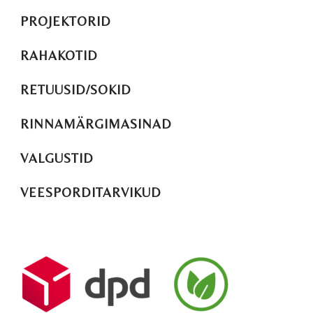
PROJEKTORID
RAHAKOTID
RETUUSID/SOKID
RINNAMÄRGIMASINAD
VALGUSTID
VEESPORDITARVIKUD