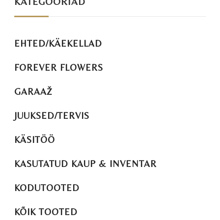
KATEGOORIAD
EHTED/KÄEKELLAD
FOREVER FLOWERS
GARAAŽ
JUUKSED/TERVIS
KÄSITÖÖ
KASUTATUD KAUP & INVENTAR
KODUTOOTED
KÕIK TOOTED