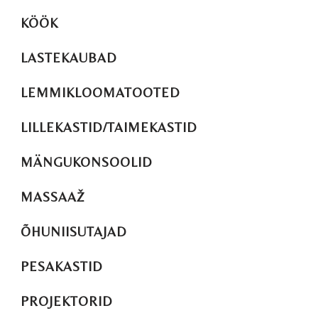
KÖÖK
LASTEKAUBAD
LEMMIKLOOMATOOTED
LILLEKASTID/TAIMEKASTID
MÄNGUKONSOOLID
MASSAAŽ
ÕHUNIISUTAJAD
PESAKASTID
PROJEKTORID