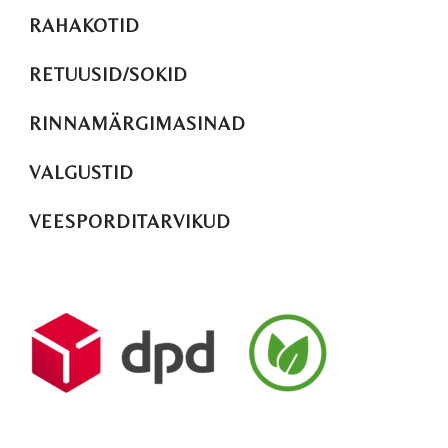
RAHAKOTID
RETUUSID/SOKID
RINNAMÄRGIMASINAD
VALGUSTID
VEESPORDITARVIKUD