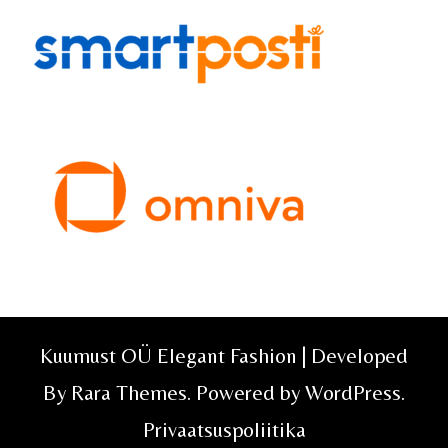
Kuumust OÜ Elegant Fashion | Developed
By
Rara Themes
. Powered by
WordPress
.
Privaatsuspoliitika