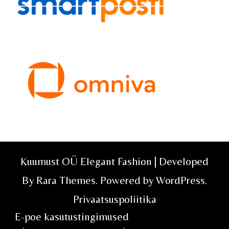
Kuumust OÜ Elegant Fashion | Developed
By
Rara Themes
. Powered by
WordPress
.
Privaatsuspoliitika
E-poe kasutustingimused