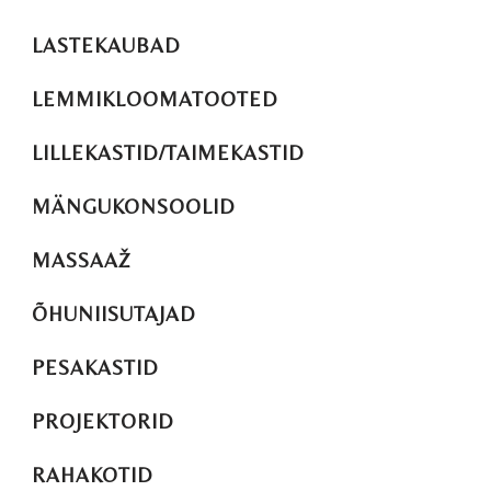
LASTEKAUBAD
LEMMIKLOOMATOOTED
LILLEKASTID/TAIMEKASTID
MÄNGUKONSOOLID
MASSAAŽ
ÕHUNIISUTAJAD
PESAKASTID
PROJEKTORID
RAHAKOTID