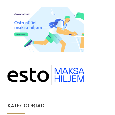
KATEGOORIAD