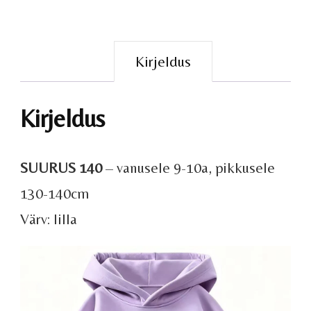
Kirjeldus
Kirjeldus
SUURUS 140
– vanusele 9-10a, pikkusele
130-140cm
Värv: lilla