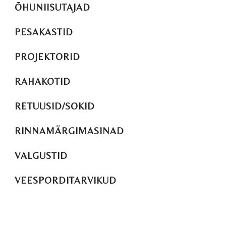
ÕHUNIISUTAJAD
PESAKASTID
PROJEKTORID
RAHAKOTID
RETUUSID/SOKID
RINNAMÄRGIMASINAD
VALGUSTID
VEESPORDITARVIKUD