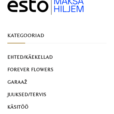
KATEGOORIAD
EHTED/KÄEKELLAD
FOREVER FLOWERS
GARAAŽ
JUUKSED/TERVIS
KÄSITÖÖ