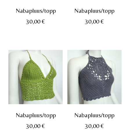
Nabapluus/topp
Nabapluus/topp
30,00
€
30,00
€
Nabapluus/topp
Nabapluus/topp
30,00
€
30,00
€