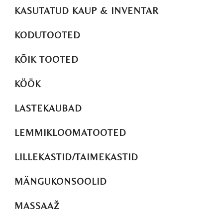
KASUTATUD KAUP & INVENTAR
KODUTOOTED
KÕIK TOOTED
KÖÖK
LASTEKAUBAD
LEMMIKLOOMATOOTED
LILLEKASTID/TAIMEKASTID
MÄNGUKONSOOLID
MASSAAŽ