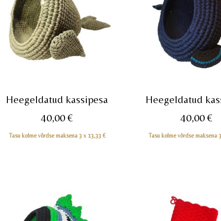
Heegeldatud kassipesa
Heegeldatud kas
40,00
€
40,00
€
Tasu kolme võrdse maksena 3 x
13,33
€
Tasu kolme võrdse maksena 