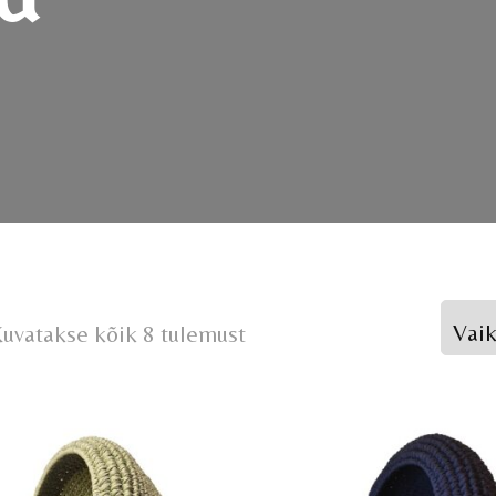
uvatakse kõik 8 tulemust