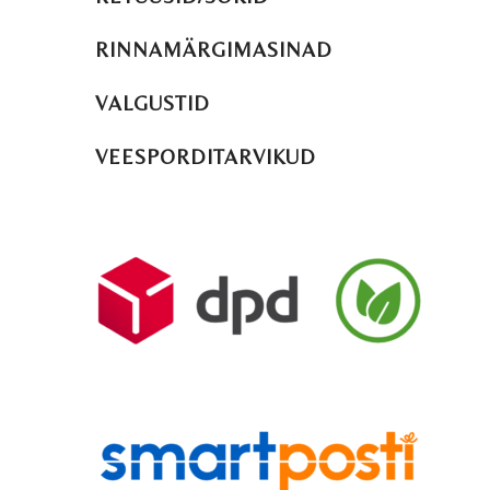
RINNAMÄRGIMASINAD
VALGUSTID
VEESPORDITARVIKUD