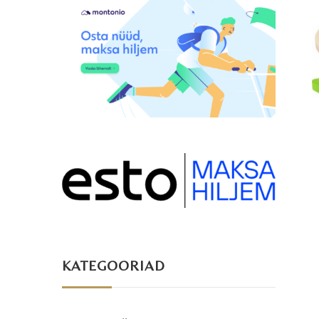
KATEGOORIAD