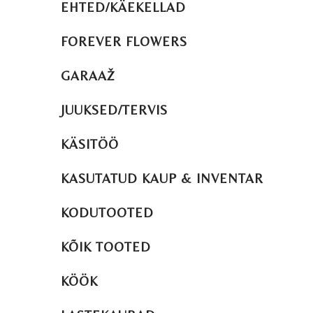
EHTED/KÄEKELLAD
FOREVER FLOWERS
GARAAŽ
JUUKSED/TERVIS
KÄSITÖÖ
KASUTATUD KAUP & INVENTAR
KODUTOOTED
KÕIK TOOTED
KÖÖK