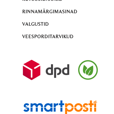
RINNAMÄRGIMASINAD
VALGUSTID
VEESPORDITARVIKUD