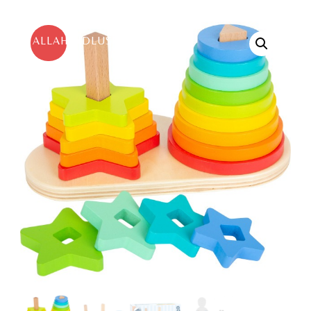
ALLAHINDLUS!