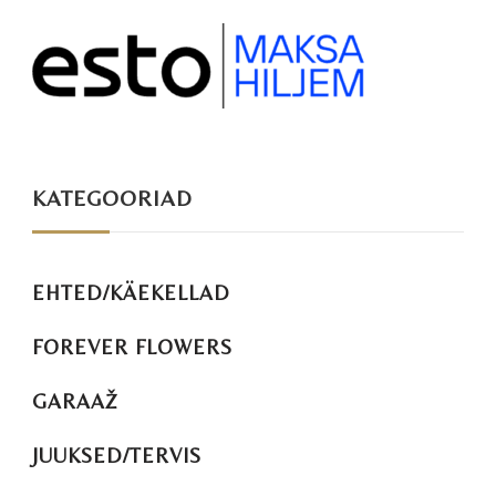
KATEGOORIAD
EHTED/KÄEKELLAD
FOREVER FLOWERS
GARAAŽ
JUUKSED/TERVIS