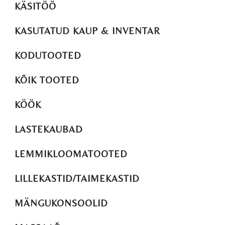
KÄSITÖÖ
KASUTATUD KAUP & INVENTAR
KODUTOOTED
KÕIK TOOTED
KÖÖK
LASTEKAUBAD
LEMMIKLOOMATOOTED
LILLEKASTID/TAIMEKASTID
MÄNGUKONSOOLID