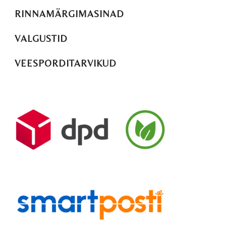
RINNAMÄRGIMASINAD
VALGUSTID
VEESPORDITARVIKUD