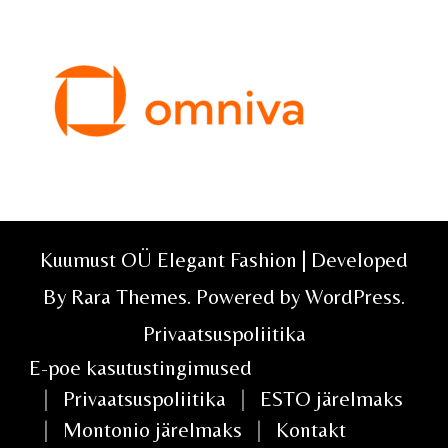
Kuumust OÜ Elegant Fashion | Developed
By
Rara Themes
. Powered by
WordPress
.
Privaatsuspoliitika
E-poe kasutustingimused
Privaatsuspoliitika
ESTO järelmaks
Montonio järelmaks
Kontakt