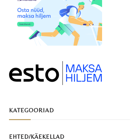
KATEGOORIAD
EHTED/KÄEKELLAD