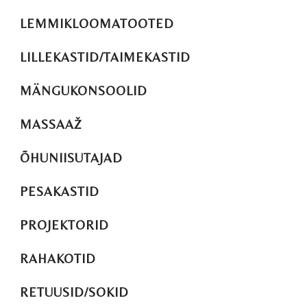
LEMMIKLOOMATOOTED
LILLEKASTID/TAIMEKASTID
MÄNGUKONSOOLID
MASSAAŽ
ÕHUNIISUTAJAD
PESAKASTID
PROJEKTORID
RAHAKOTID
RETUUSID/SOKID