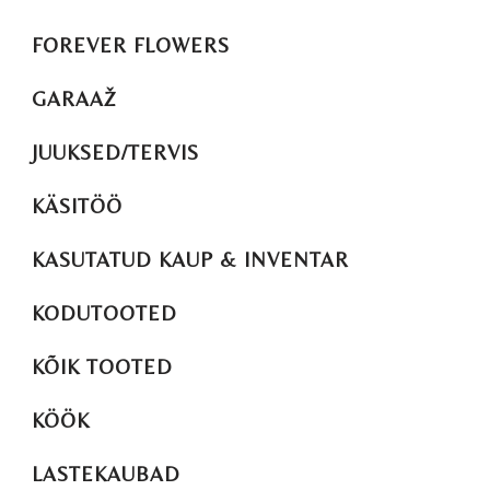
FOREVER FLOWERS
GARAAŽ
JUUKSED/TERVIS
KÄSITÖÖ
KASUTATUD KAUP & INVENTAR
KODUTOOTED
KÕIK TOOTED
KÖÖK
LASTEKAUBAD