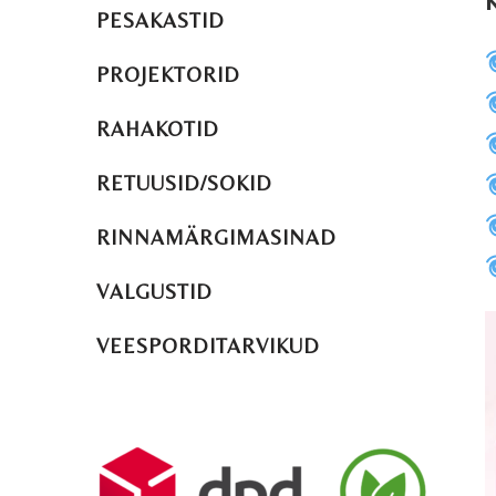
PESAKASTID
PROJEKTORID
RAHAKOTID
RETUUSID/SOKID
RINNAMÄRGIMASINAD
VALGUSTID
VEESPORDITARVIKUD