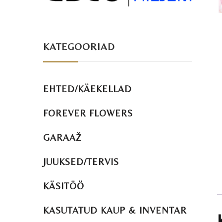
KATEGOORIAD
EHTED/KÄEKELLAD
FOREVER FLOWERS
GARAAŽ
JUUKSED/TERVIS
KÄSITÖÖ
KASUTATUD KAUP & INVENTAR