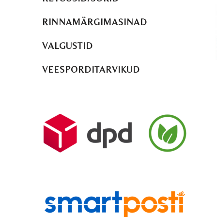
RINNAMÄRGIMASINAD
VALGUSTID
VEESPORDITARVIKUD