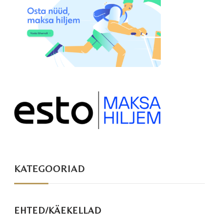
KATEGOORIAD
EHTED/KÄEKELLAD