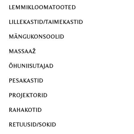
LEMMIKLOOMATOOTED
LILLEKASTID/TAIMEKASTID
MÄNGUKONSOOLID
MASSAAŽ
ÕHUNIISUTAJAD
PESAKASTID
PROJEKTORID
RAHAKOTID
RETUUSID/SOKID