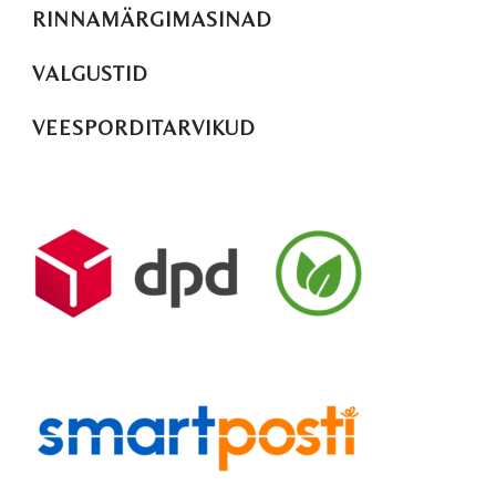
RINNAMÄRGIMASINAD
VALGUSTID
VEESPORDITARVIKUD