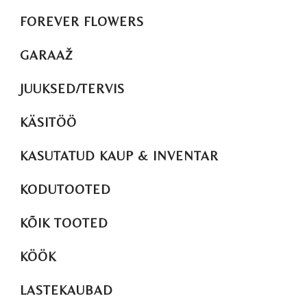
FOREVER FLOWERS
GARAAŽ
JUUKSED/TERVIS
KÄSITÖÖ
KASUTATUD KAUP & INVENTAR
KODUTOOTED
KÕIK TOOTED
KÖÖK
LASTEKAUBAD