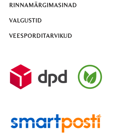
RINNAMÄRGIMASINAD
VALGUSTID
VEESPORDITARVIKUD