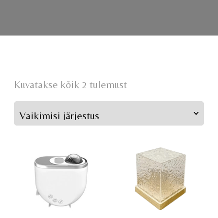
Kuvatakse kõik 2 tulemust