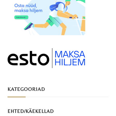
KATEGOORIAD
EHTED/KÄEKELLAD