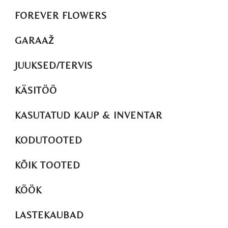
FOREVER FLOWERS
GARAAŽ
JUUKSED/TERVIS
KÄSITÖÖ
KASUTATUD KAUP & INVENTAR
KODUTOOTED
KÕIK TOOTED
KÖÖK
LASTEKAUBAD