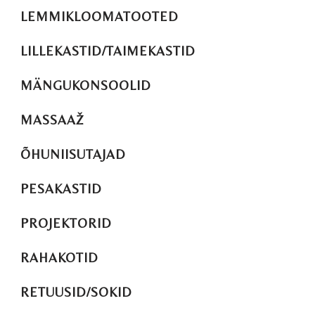
LEMMIKLOOMATOOTED
LILLEKASTID/TAIMEKASTID
MÄNGUKONSOOLID
MASSAAŽ
ÕHUNIISUTAJAD
PESAKASTID
PROJEKTORID
RAHAKOTID
RETUUSID/SOKID