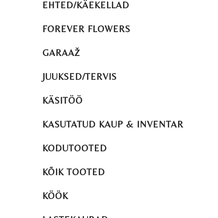
EHTED/KÄEKELLAD
FOREVER FLOWERS
GARAAŽ
JUUKSED/TERVIS
KÄSITÖÖ
KASUTATUD KAUP & INVENTAR
KODUTOOTED
KÕIK TOOTED
KÖÖK