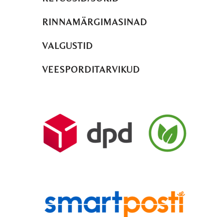
RINNAMÄRGIMASINAD
VALGUSTID
VEESPORDITARVIKUD