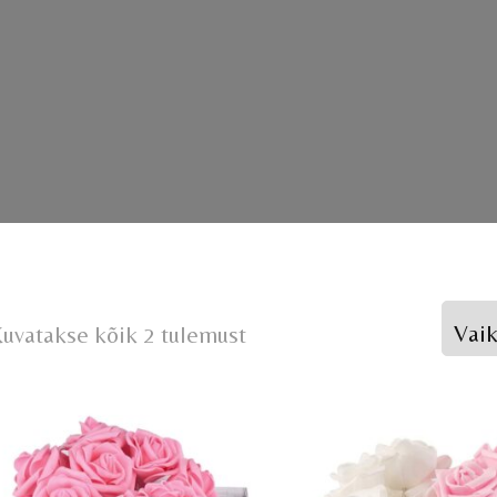
uvatakse kõik 2 tulemust