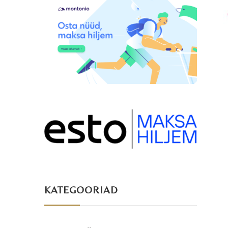
KATEGOORIAD