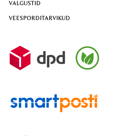
VALGUSTID
VEESPORDITARVIKUD