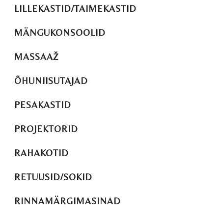
LILLEKASTID/TAIMEKASTID
MÄNGUKONSOOLID
MASSAAŽ
ÕHUNIISUTAJAD
PESAKASTID
PROJEKTORID
RAHAKOTID
RETUUSID/SOKID
RINNAMÄRGIMASINAD