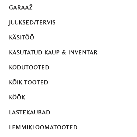
GARAAŽ
JUUKSED/TERVIS
KÄSITÖÖ
KASUTATUD KAUP & INVENTAR
KODUTOOTED
KÕIK TOOTED
KÖÖK
LASTEKAUBAD
LEMMIKLOOMATOOTED