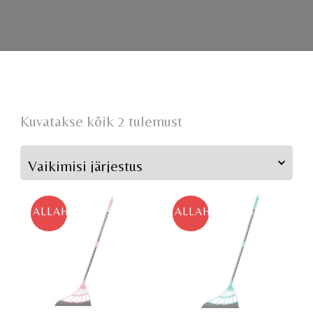
Kuvatakse kõik 2 tulemust
ALLAHINDLUS!
ALLAHINDLUS!