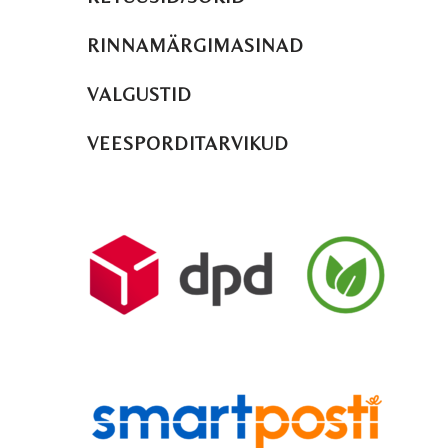
RINNAMÄRGIMASINAD
VALGUSTID
VEESPORDITARVIKUD