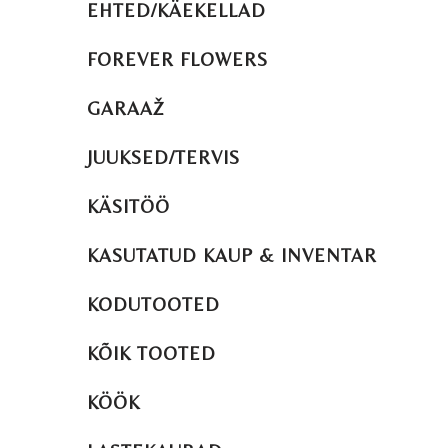
EHTED/KÄEKELLAD
FOREVER FLOWERS
GARAAŽ
JUUKSED/TERVIS
KÄSITÖÖ
KASUTATUD KAUP & INVENTAR
KODUTOOTED
KÕIK TOOTED
KÖÖK