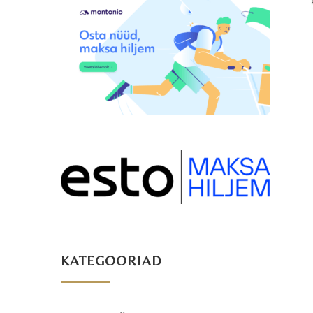
KATEGOORIAD