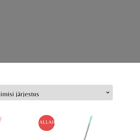
ALLAHINDLUS!