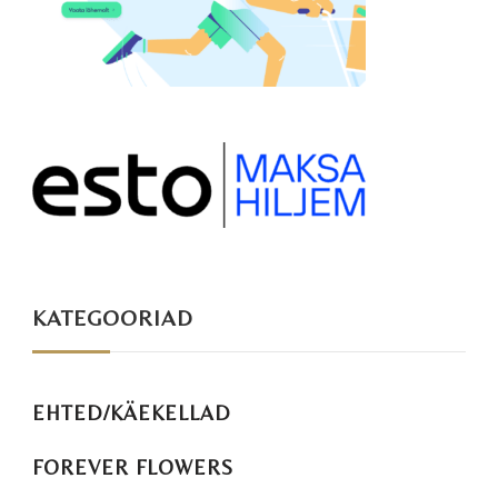
KATEGOORIAD
EHTED/KÄEKELLAD
FOREVER FLOWERS