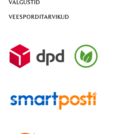
VALGUSTID
VEESPORDITARVIKUD