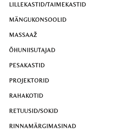
LILLEKASTID/TAIMEKASTID
MÄNGUKONSOOLID
MASSAAŽ
ÕHUNIISUTAJAD
PESAKASTID
PROJEKTORID
RAHAKOTID
RETUUSID/SOKID
RINNAMÄRGIMASINAD