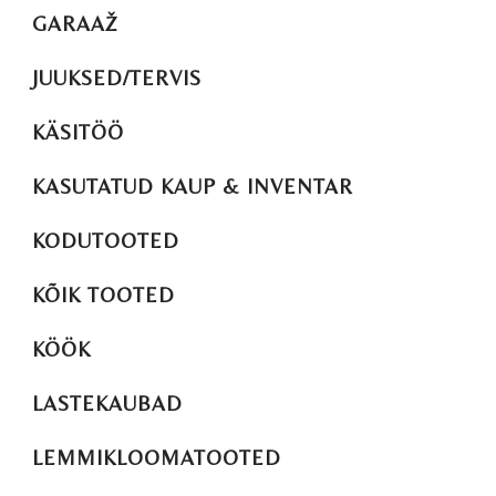
GARAAŽ
JUUKSED/TERVIS
KÄSITÖÖ
KASUTATUD KAUP & INVENTAR
KODUTOOTED
KÕIK TOOTED
KÖÖK
LASTEKAUBAD
LEMMIKLOOMATOOTED