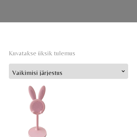
Kuvatakse üksik tulemus