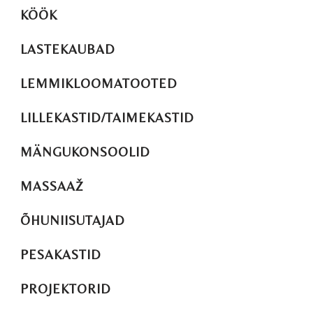
KÖÖK
LASTEKAUBAD
LEMMIKLOOMATOOTED
LILLEKASTID/TAIMEKASTID
MÄNGUKONSOOLID
MASSAAŽ
ÕHUNIISUTAJAD
PESAKASTID
PROJEKTORID