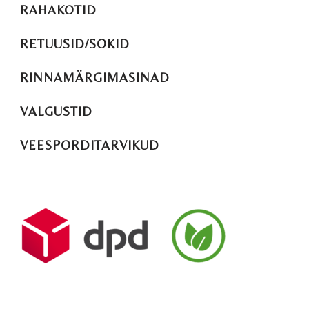
RAHAKOTID
RETUUSID/SOKID
RINNAMÄRGIMASINAD
VALGUSTID
VEESPORDITARVIKUD