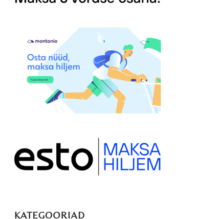
KATEGOORIAD