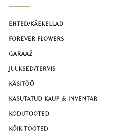
EHTED/KÄEKELLAD
FOREVER FLOWERS
GARAAŽ
JUUKSED/TERVIS
KÄSITÖÖ
KASUTATUD KAUP & INVENTAR
KODUTOOTED
KÕIK TOOTED