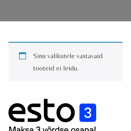
Sinu valikutele vastavaid
tooteid ei leidu.