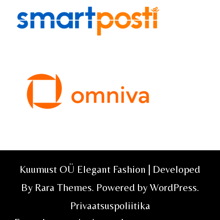
Kuumust OÜ Elegant Fashion | Developed
By
Rara Themes
. Powered by
WordPress
.
Privaatsuspoliitika