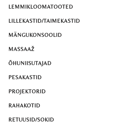
LEMMIKLOOMATOOTED
LILLEKASTID/TAIMEKASTID
MÄNGUKONSOOLID
MASSAAŽ
ÕHUNIISUTAJAD
PESAKASTID
PROJEKTORID
RAHAKOTID
RETUUSID/SOKID