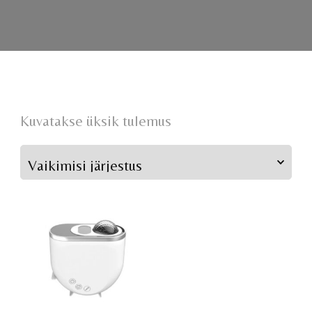
Kuvatakse üksik tulemus