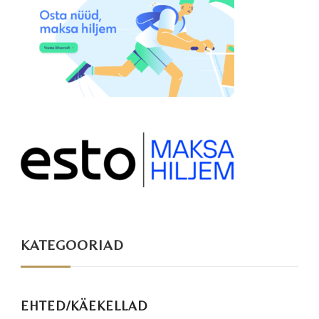
KATEGOORIAD
EHTED/KÄEKELLAD