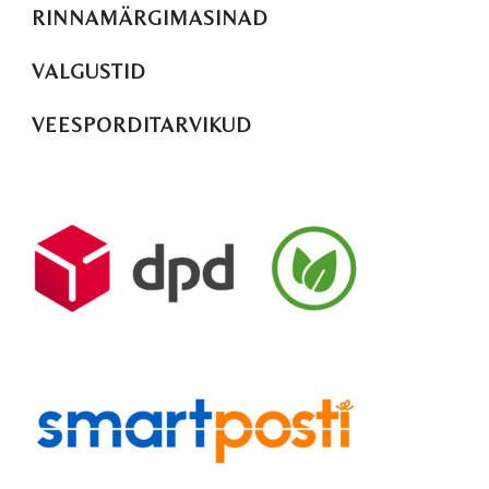
RINNAMÄRGIMASINAD
VALGUSTID
VEESPORDITARVIKUD