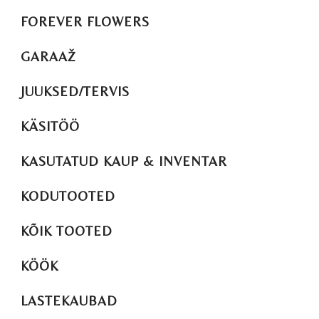
FOREVER FLOWERS
GARAAŽ
JUUKSED/TERVIS
KÄSITÖÖ
KASUTATUD KAUP & INVENTAR
KODUTOOTED
KÕIK TOOTED
KÖÖK
LASTEKAUBAD