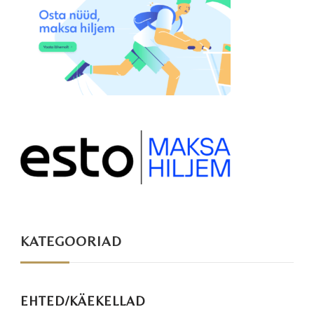
KATEGOORIAD
EHTED/KÄEKELLAD