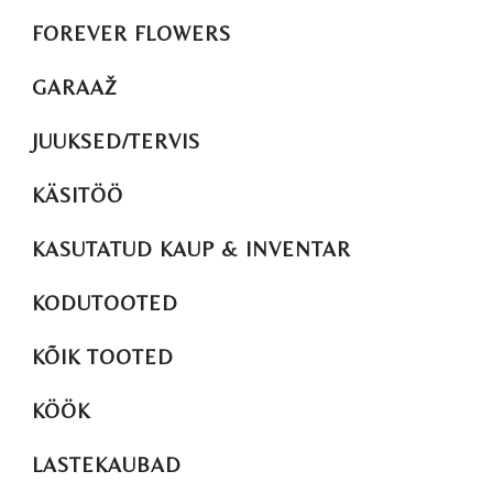
FOREVER FLOWERS
GARAAŽ
JUUKSED/TERVIS
KÄSITÖÖ
KASUTATUD KAUP & INVENTAR
KODUTOOTED
KÕIK TOOTED
KÖÖK
LASTEKAUBAD