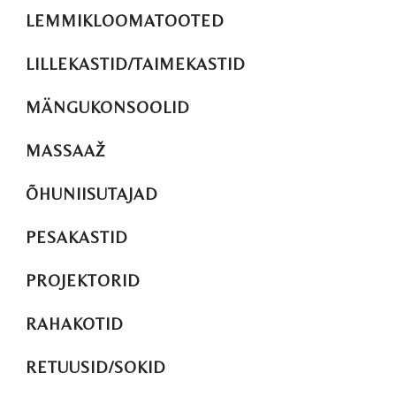
LEMMIKLOOMATOOTED
LILLEKASTID/TAIMEKASTID
MÄNGUKONSOOLID
MASSAAŽ
ÕHUNIISUTAJAD
PESAKASTID
PROJEKTORID
RAHAKOTID
RETUUSID/SOKID