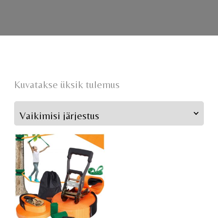
Kuvatakse üksik tulemus