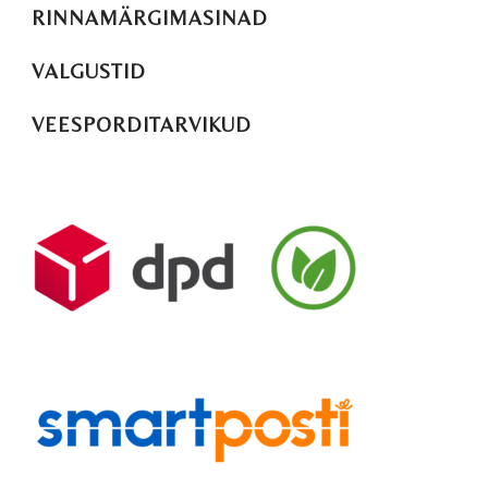
RINNAMÄRGIMASINAD
VALGUSTID
VEESPORDITARVIKUD