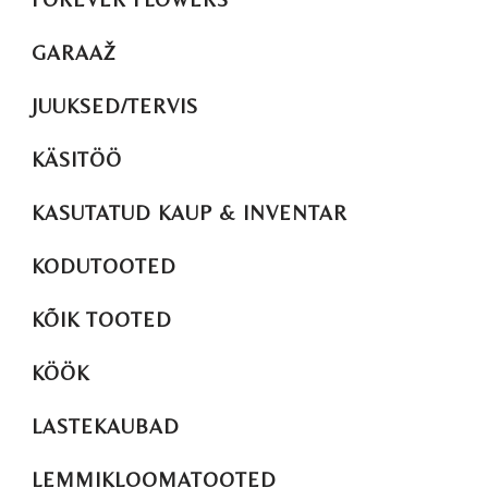
GARAAŽ
JUUKSED/TERVIS
KÄSITÖÖ
KASUTATUD KAUP & INVENTAR
KODUTOOTED
KÕIK TOOTED
KÖÖK
LASTEKAUBAD
LEMMIKLOOMATOOTED