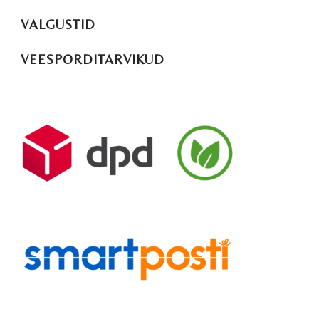
VALGUSTID
VEESPORDITARVIKUD