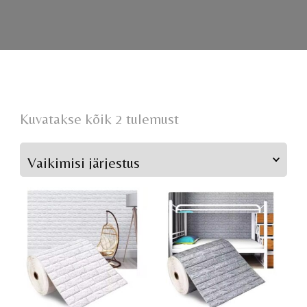
Kuvatakse kõik 2 tulemust