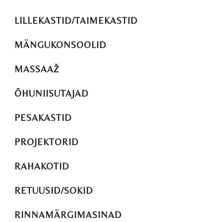
LILLEKASTID/TAIMEKASTID
MÄNGUKONSOOLID
MASSAAŽ
ÕHUNIISUTAJAD
PESAKASTID
PROJEKTORID
RAHAKOTID
RETUUSID/SOKID
RINNAMÄRGIMASINAD