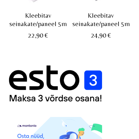
Kleebitav
Kleebitav
seinakate/paneel 5m
seinakate/paneel 5m
22,90
€
24,90
€