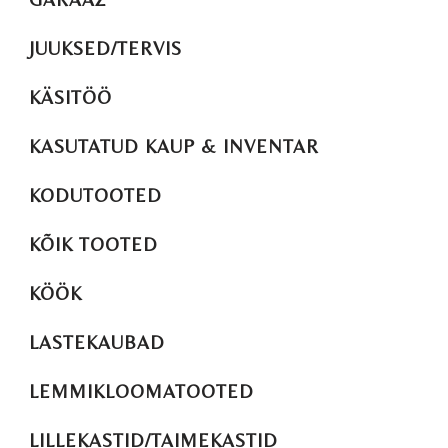
JUUKSED/TERVIS
KÄSITÖÖ
KASUTATUD KAUP & INVENTAR
KODUTOOTED
KÕIK TOOTED
KÖÖK
LASTEKAUBAD
LEMMIKLOOMATOOTED
LILLEKASTID/TAIMEKASTID