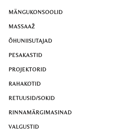
MÄNGUKONSOOLID
MASSAAŽ
ÕHUNIISUTAJAD
PESAKASTID
PROJEKTORID
RAHAKOTID
RETUUSID/SOKID
RINNAMÄRGIMASINAD
VALGUSTID