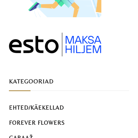
KATEGOORIAD
EHTED/KÄEKELLAD
FOREVER FLOWERS
GARAAŽ