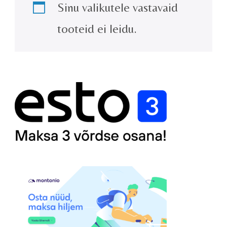
Sinu valikutele vastavaid
tooteid ei leidu.