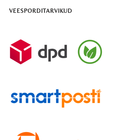
VEESPORDITARVIKUD