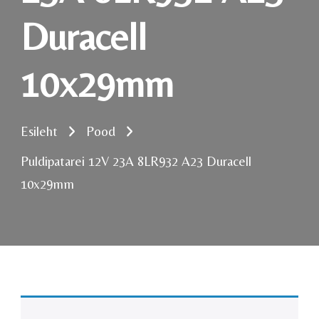
Duracell
10x29mm
Esileht
Pood
Puldipatarei 12V 23A 8LR932 A23 Duracell
10x29mm