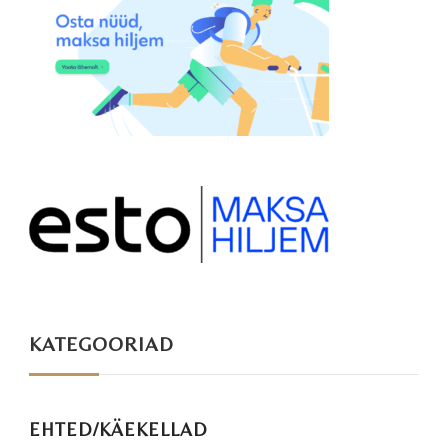
KATEGOORIAD
EHTED/KÄEKELLAD