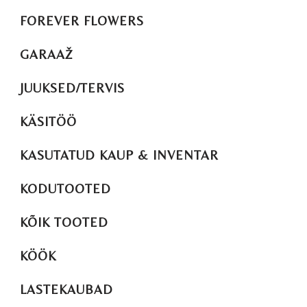
FOREVER FLOWERS
GARAAŽ
JUUKSED/TERVIS
KÄSITÖÖ
KASUTATUD KAUP & INVENTAR
KODUTOOTED
KÕIK TOOTED
KÖÖK
LASTEKAUBAD