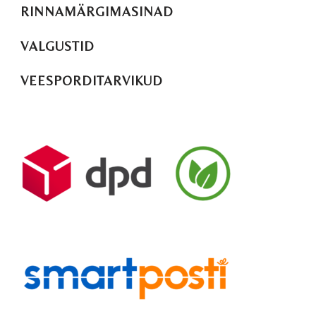
RINNAMÄRGIMASINAD
VALGUSTID
VEESPORDITARVIKUD