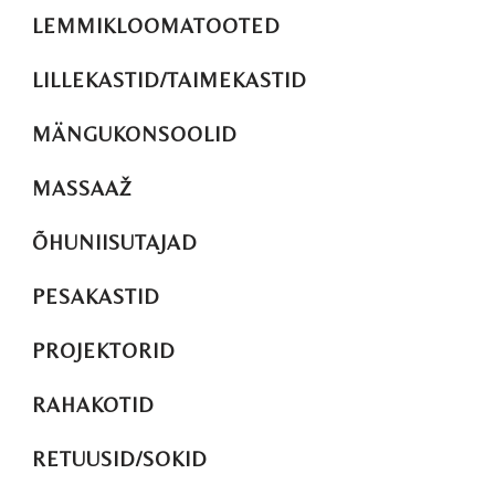
LEMMIKLOOMATOOTED
LILLEKASTID/TAIMEKASTID
MÄNGUKONSOOLID
MASSAAŽ
ÕHUNIISUTAJAD
PESAKASTID
PROJEKTORID
RAHAKOTID
RETUUSID/SOKID