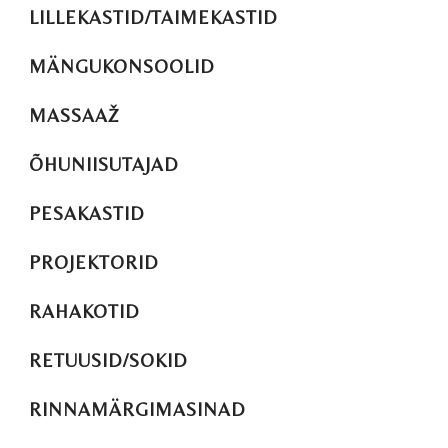
LILLEKASTID/TAIMEKASTID
MÄNGUKONSOOLID
MASSAAŽ
ÕHUNIISUTAJAD
PESAKASTID
PROJEKTORID
RAHAKOTID
RETUUSID/SOKID
RINNAMÄRGIMASINAD