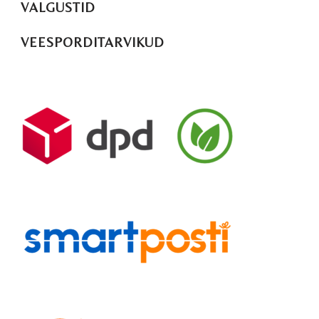
VALGUSTID
VEESPORDITARVIKUD