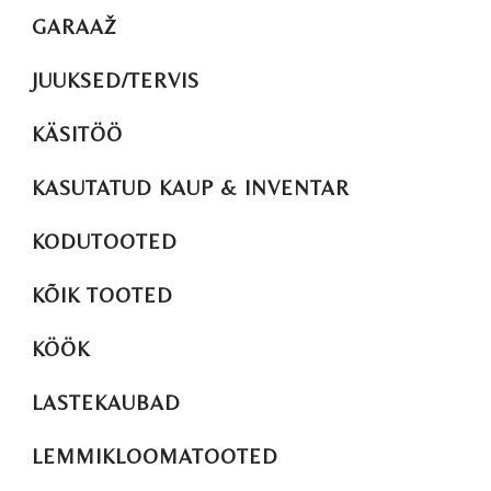
GARAAŽ
JUUKSED/TERVIS
KÄSITÖÖ
KASUTATUD KAUP & INVENTAR
KODUTOOTED
KÕIK TOOTED
KÖÖK
LASTEKAUBAD
LEMMIKLOOMATOOTED