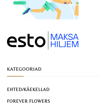
KATEGOORIAD
EHTED/KÄEKELLAD
FOREVER FLOWERS