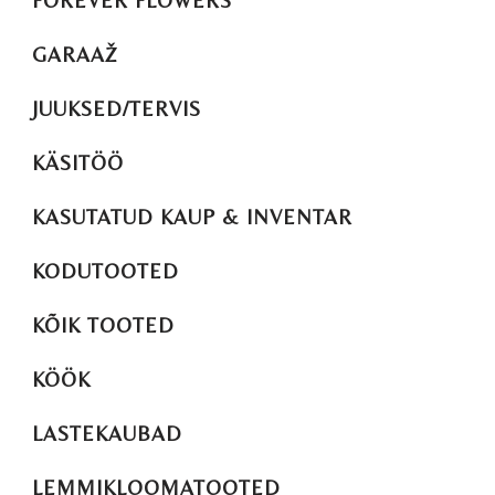
FOREVER FLOWERS
GARAAŽ
JUUKSED/TERVIS
KÄSITÖÖ
KASUTATUD KAUP & INVENTAR
KODUTOOTED
KÕIK TOOTED
KÖÖK
LASTEKAUBAD
LEMMIKLOOMATOOTED