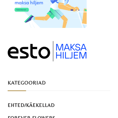
KATEGOORIAD
EHTED/KÄEKELLAD