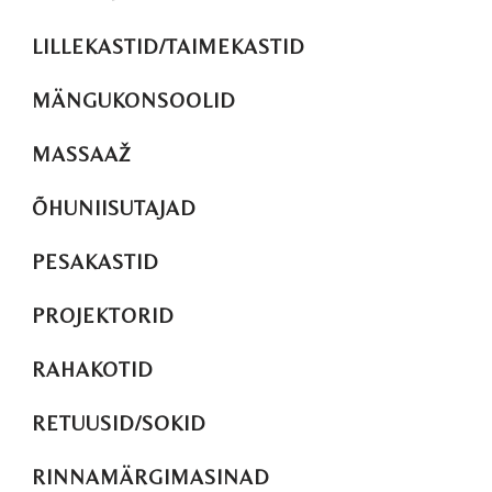
LILLEKASTID/TAIMEKASTID
MÄNGUKONSOOLID
MASSAAŽ
ÕHUNIISUTAJAD
PESAKASTID
PROJEKTORID
RAHAKOTID
RETUUSID/SOKID
RINNAMÄRGIMASINAD