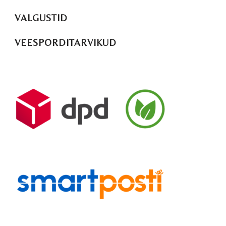
VALGUSTID
VEESPORDITARVIKUD