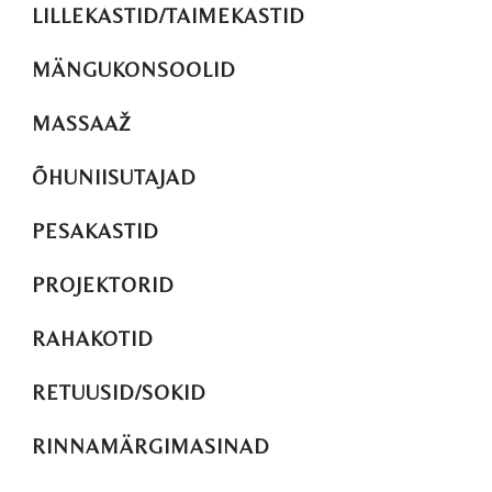
LILLEKASTID/TAIMEKASTID
MÄNGUKONSOOLID
MASSAAŽ
ÕHUNIISUTAJAD
PESAKASTID
PROJEKTORID
RAHAKOTID
RETUUSID/SOKID
RINNAMÄRGIMASINAD