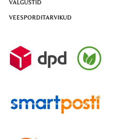
VALGUSTID
VEESPORDITARVIKUD