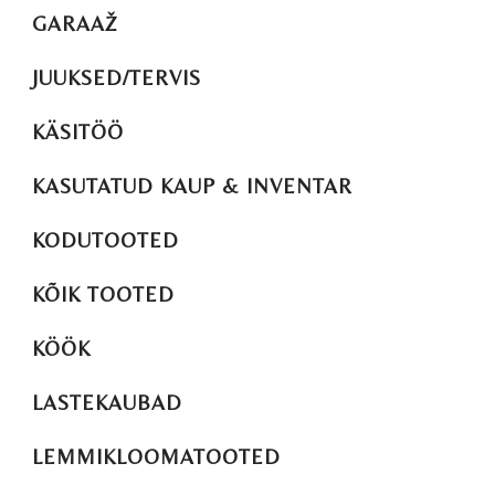
GARAAŽ
JUUKSED/TERVIS
KÄSITÖÖ
KASUTATUD KAUP & INVENTAR
KODUTOOTED
KÕIK TOOTED
KÖÖK
LASTEKAUBAD
LEMMIKLOOMATOOTED