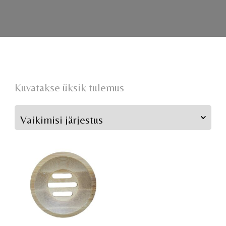
Kuvatakse üksik tulemus