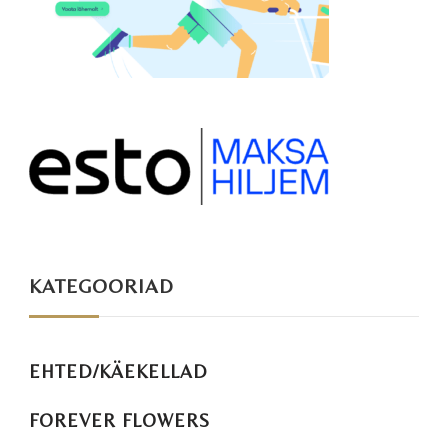
KATEGOORIAD
EHTED/KÄEKELLAD
FOREVER FLOWERS