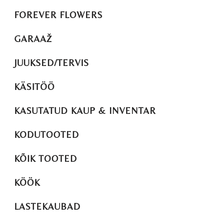
FOREVER FLOWERS
GARAAŽ
JUUKSED/TERVIS
KÄSITÖÖ
KASUTATUD KAUP & INVENTAR
KODUTOOTED
KÕIK TOOTED
KÖÖK
LASTEKAUBAD