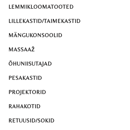
LEMMIKLOOMATOOTED
LILLEKASTID/TAIMEKASTID
MÄNGUKONSOOLID
MASSAAŽ
ÕHUNIISUTAJAD
PESAKASTID
PROJEKTORID
RAHAKOTID
RETUUSID/SOKID