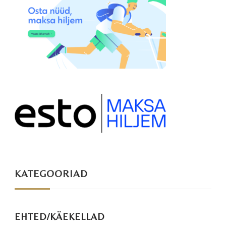
KATEGOORIAD
EHTED/KÄEKELLAD