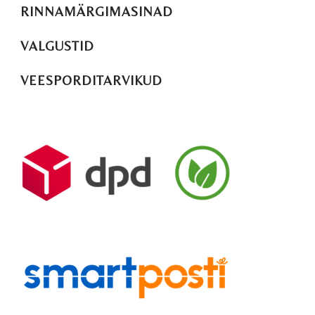
RINNAMÄRGIMASINAD
VALGUSTID
VEESPORDITARVIKUD