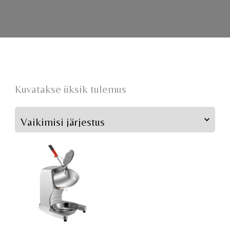
Kuvatakse üksik tulemus