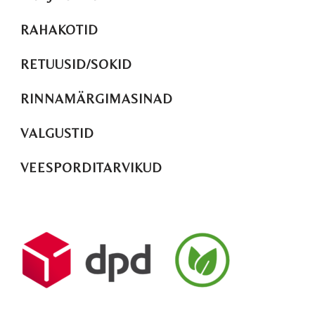
RAHAKOTID
RETUUSID/SOKID
RINNAMÄRGIMASINAD
VALGUSTID
VEESPORDITARVIKUD