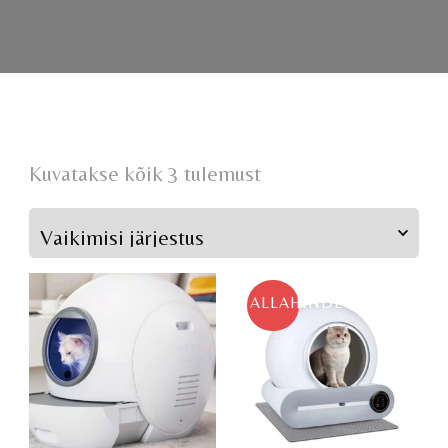
Kuvatakse kõik 3 tulemust
ALLAHINDLUS!