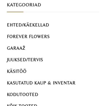
KATEGOORIAD
EHTED/KÄEKELLAD
FOREVER FLOWERS
GARAAŽ
JUUKSED/TERVIS
KÄSITÖÖ
KASUTATUD KAUP & INVENTAR
KODUTOOTED