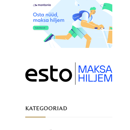
KATEGOORIAD