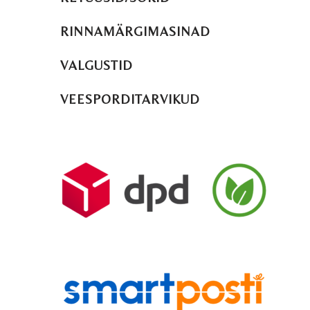
RINNAMÄRGIMASINAD
VALGUSTID
VEESPORDITARVIKUD