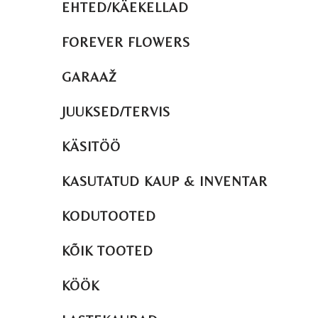
EHTED/KÄEKELLAD
FOREVER FLOWERS
GARAAŽ
JUUKSED/TERVIS
KÄSITÖÖ
KASUTATUD KAUP & INVENTAR
KODUTOOTED
KÕIK TOOTED
KÖÖK