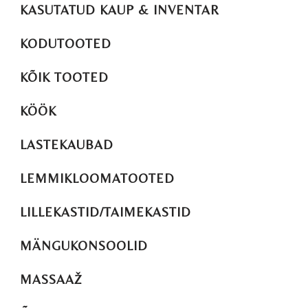
KASUTATUD KAUP & INVENTAR
KODUTOOTED
KÕIK TOOTED
KÖÖK
LASTEKAUBAD
LEMMIKLOOMATOOTED
LILLEKASTID/TAIMEKASTID
MÄNGUKONSOOLID
MASSAAŽ