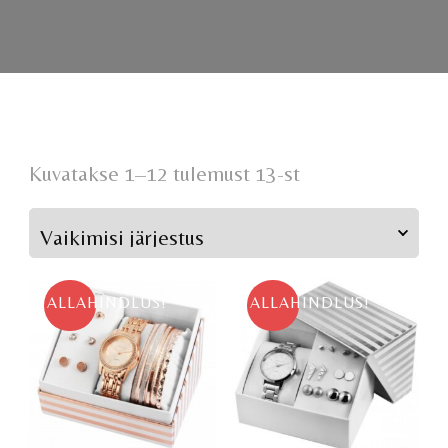
Kuvatakse 1–12 tulemust 13-st
ALLAHINDLUS!
ALLAHINDLUS!