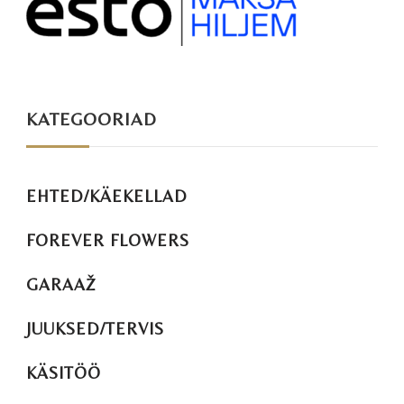
KATEGOORIAD
EHTED/KÄEKELLAD
FOREVER FLOWERS
GARAAŽ
JUUKSED/TERVIS
KÄSITÖÖ