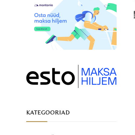
KATEGOORIAD