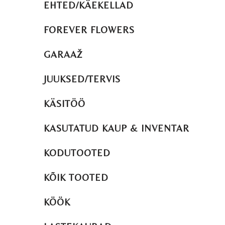
EHTED/KÄEKELLAD
FOREVER FLOWERS
GARAAŽ
JUUKSED/TERVIS
KÄSITÖÖ
KASUTATUD KAUP & INVENTAR
KODUTOOTED
KÕIK TOOTED
KÖÖK