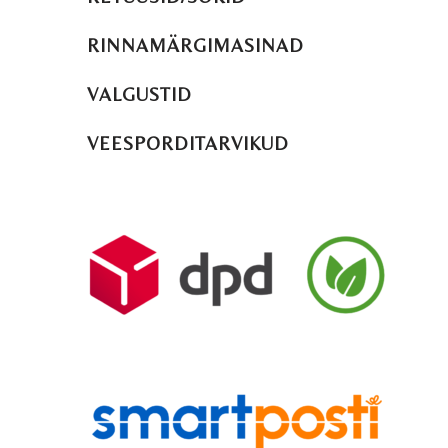
RINNAMÄRGIMASINAD
VALGUSTID
VEESPORDITARVIKUD