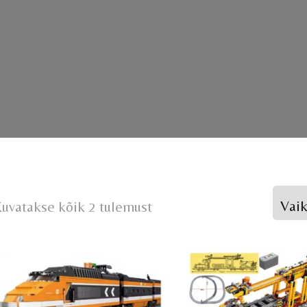
uvatakse kõik 2 tulemust