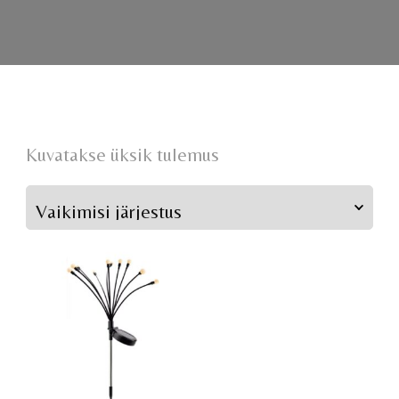
Kuvatakse üksik tulemus