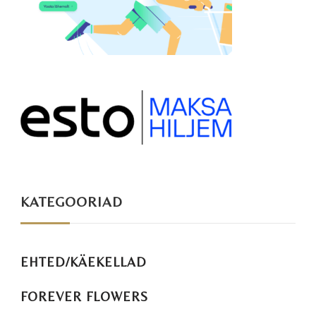
KATEGOORIAD
EHTED/KÄEKELLAD
FOREVER FLOWERS