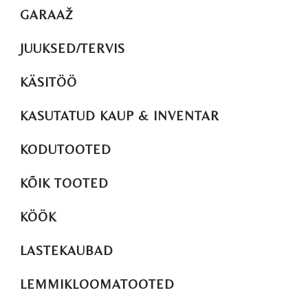
GARAAŽ
JUUKSED/TERVIS
KÄSITÖÖ
KASUTATUD KAUP & INVENTAR
KODUTOOTED
KÕIK TOOTED
KÖÖK
LASTEKAUBAD
LEMMIKLOOMATOOTED