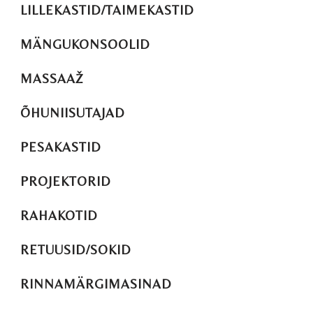
LILLEKASTID/TAIMEKASTID
MÄNGUKONSOOLID
MASSAAŽ
ÕHUNIISUTAJAD
PESAKASTID
PROJEKTORID
RAHAKOTID
RETUUSID/SOKID
RINNAMÄRGIMASINAD