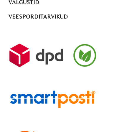
VALGUSTID
VEESPORDITARVIKUD