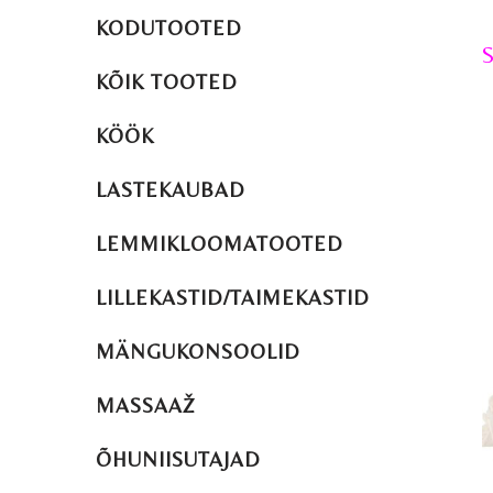
KODUTOOTED
S
KÕIK TOOTED
KÖÖK
LASTEKAUBAD
LEMMIKLOOMATOOTED
LILLEKASTID/TAIMEKASTID
MÄNGUKONSOOLID
MASSAAŽ
ÕHUNIISUTAJAD