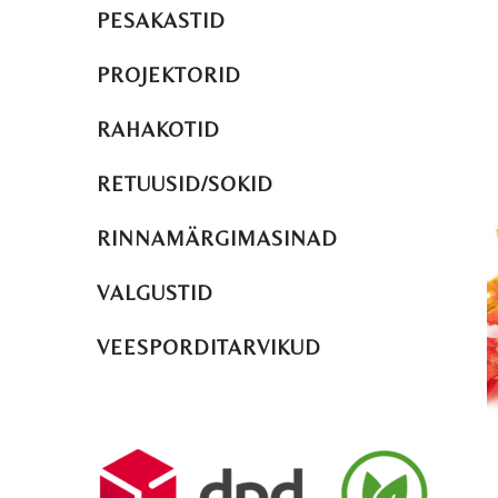
PESAKASTID
PROJEKTORID
RAHAKOTID
RETUUSID/SOKID
RINNAMÄRGIMASINAD
VALGUSTID
VEESPORDITARVIKUD