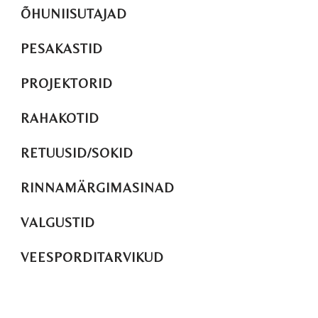
ÕHUNIISUTAJAD
PESAKASTID
PROJEKTORID
RAHAKOTID
RETUUSID/SOKID
RINNAMÄRGIMASINAD
VALGUSTID
VEESPORDITARVIKUD