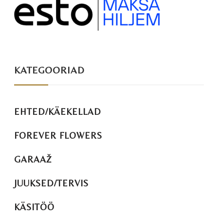
KATEGOORIAD
EHTED/KÄEKELLAD
FOREVER FLOWERS
GARAAŽ
JUUKSED/TERVIS
KÄSITÖÖ