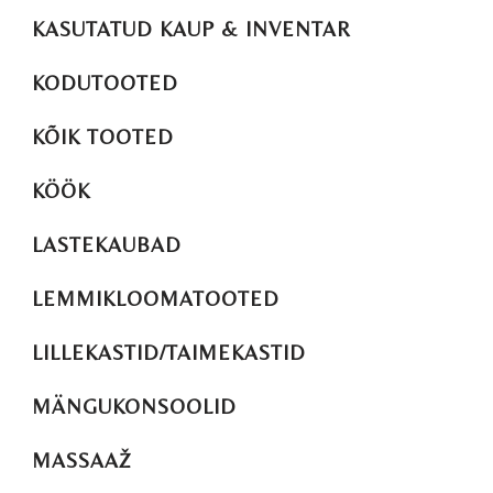
KASUTATUD KAUP & INVENTAR
KODUTOOTED
KÕIK TOOTED
KÖÖK
LASTEKAUBAD
LEMMIKLOOMATOOTED
LILLEKASTID/TAIMEKASTID
MÄNGUKONSOOLID
MASSAAŽ