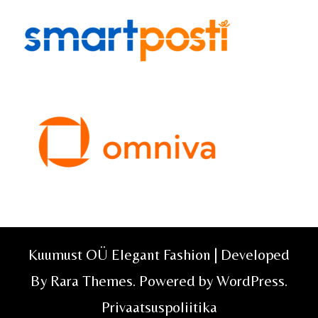
Kuumust OÜ Elegant Fashion | Developed
By
Rara Themes
. Powered by
WordPress
.
Privaatsuspoliitika