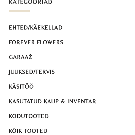
KATEGOORIAD
EHTED/KÄEKELLAD
FOREVER FLOWERS
GARAAŽ
JUUKSED/TERVIS
KÄSITÖÖ
KASUTATUD KAUP & INVENTAR
KODUTOOTED
KÕIK TOOTED