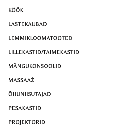
KÖÖK
LASTEKAUBAD
LEMMIKLOOMATOOTED
LILLEKASTID/TAIMEKASTID
MÄNGUKONSOOLID
MASSAAŽ
ÕHUNIISUTAJAD
PESAKASTID
PROJEKTORID