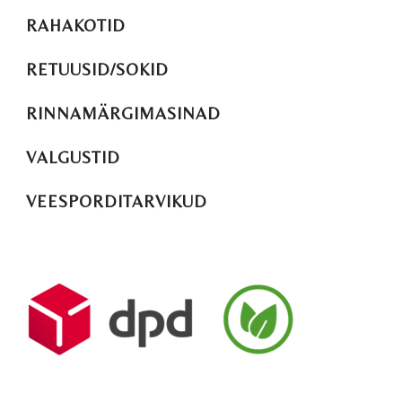
RAHAKOTID
RETUUSID/SOKID
RINNAMÄRGIMASINAD
VALGUSTID
VEESPORDITARVIKUD