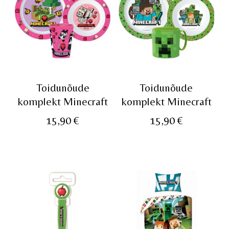
Toidunõude
Toidunõude
komplekt Minecraft
komplekt Minecraft
15,90
€
15,90
€