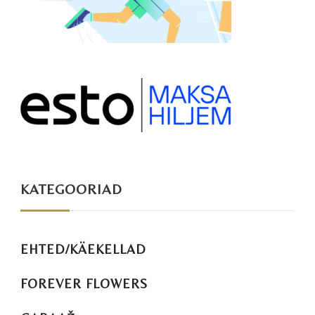
KATEGOORIAD
EHTED/KÄEKELLAD
FOREVER FLOWERS