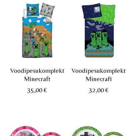
Voodipesukomplekt
Voodipesukomplekt
Minecraft
Minecraft
35,00
€
32,00
€