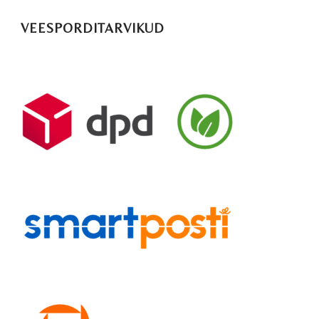
VEESPORDITARVIKUD