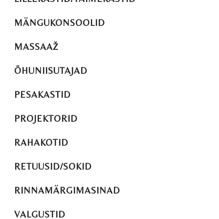
MÄNGUKONSOOLID
MASSAAŽ
ÕHUNIISUTAJAD
PESAKASTID
PROJEKTORID
RAHAKOTID
RETUUSID/SOKID
RINNAMÄRGIMASINAD
VALGUSTID