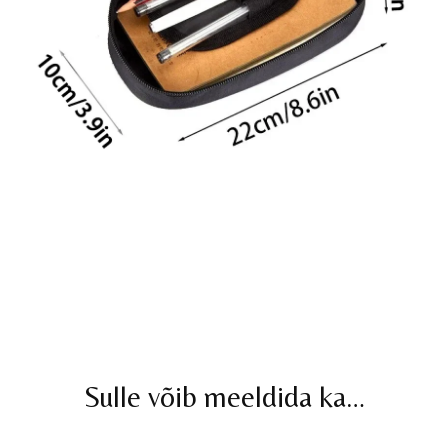
Sulle võib meeldida ka…