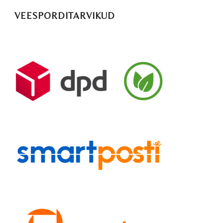
VEESPORDITARVIKUD