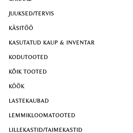
JUUKSED/TERVIS
KÄSITÖÖ
KASUTATUD KAUP & INVENTAR
KODUTOOTED
KÕIK TOOTED
KÖÖK
LASTEKAUBAD
LEMMIKLOOMATOOTED
LILLEKASTID/TAIMEKASTID