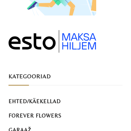
KATEGOORIAD
EHTED/KÄEKELLAD
FOREVER FLOWERS
GARAAŽ