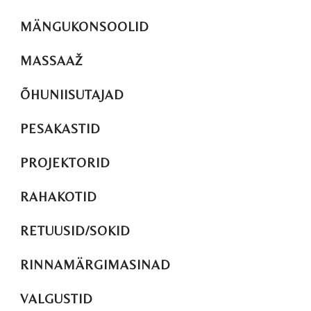
MÄNGUKONSOOLID
MASSAAŽ
ÕHUNIISUTAJAD
PESAKASTID
PROJEKTORID
RAHAKOTID
RETUUSID/SOKID
RINNAMÄRGIMASINAD
VALGUSTID