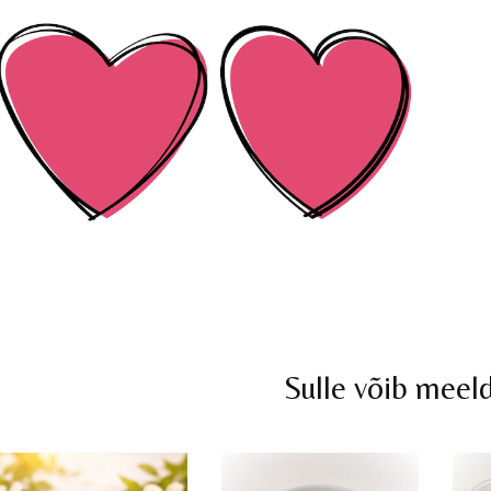
Sulle võib meel