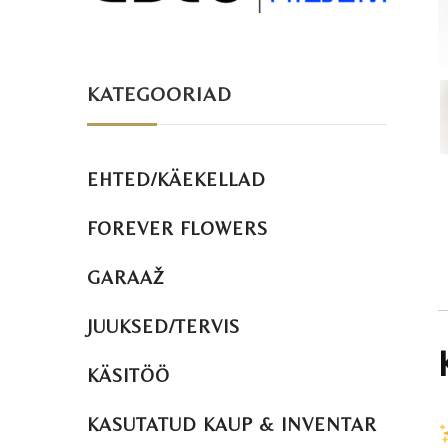
KATEGOORIAD
EHTED/KÄEKELLAD
FOREVER FLOWERS
GARAAŽ
JUUKSED/TERVIS
KÄSITÖÖ
KASUTATUD KAUP & INVENTAR