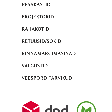
PESAKASTID
PROJEKTORID
RAHAKOTID
RETUUSID/SOKID
RINNAMÄRGIMASINAD
VALGUSTID
VEESPORDITARVIKUD