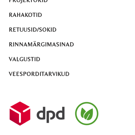
PROJEKTORID
RAHAKOTID
RETUUSID/SOKID
RINNAMÄRGIMASINAD
VALGUSTID
VEESPORDITARVIKUD