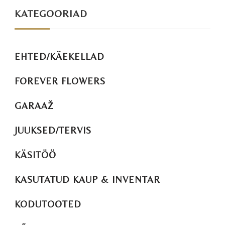
KATEGOORIAD
EHTED/KÄEKELLAD
FOREVER FLOWERS
GARAAŽ
JUUKSED/TERVIS
KÄSITÖÖ
KASUTATUD KAUP & INVENTAR
KODUTOOTED