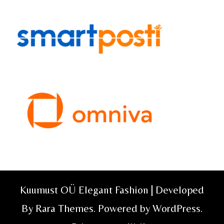
Kuumust OÜ Elegant Fashion | Developed
By
Rara Themes
. Powered by
WordPress
.