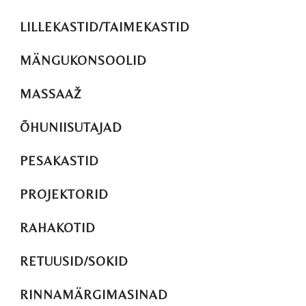
LILLEKASTID/TAIMEKASTID
MÄNGUKONSOOLID
MASSAAŽ
ÕHUNIISUTAJAD
PESAKASTID
PROJEKTORID
RAHAKOTID
RETUUSID/SOKID
RINNAMÄRGIMASINAD