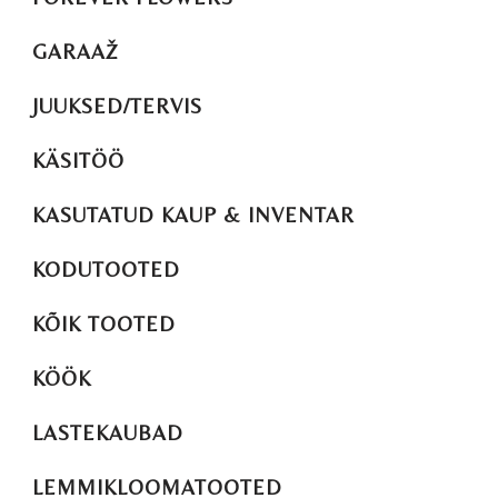
GARAAŽ
JUUKSED/TERVIS
KÄSITÖÖ
KASUTATUD KAUP & INVENTAR
KODUTOOTED
KÕIK TOOTED
KÖÖK
LASTEKAUBAD
LEMMIKLOOMATOOTED