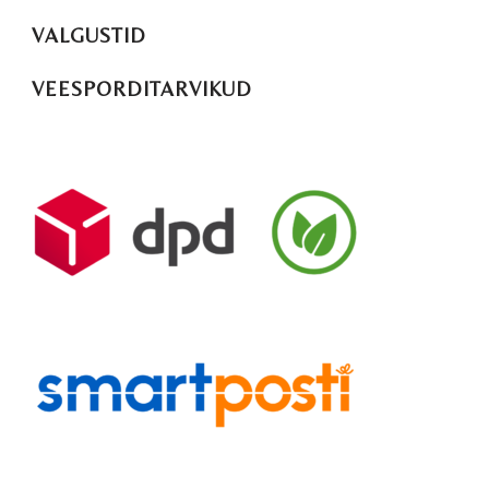
VALGUSTID
VEESPORDITARVIKUD