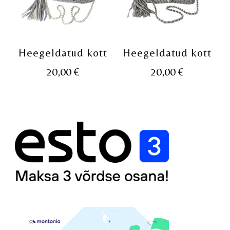
Heegeldatud kott
Heegeldatud kott
20,00
€
20,00
€