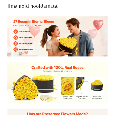
ilma neid hooldamata.