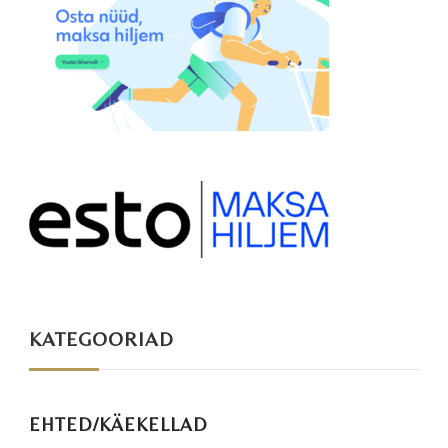
KATEGOORIAD
EHTED/KÄEKELLAD