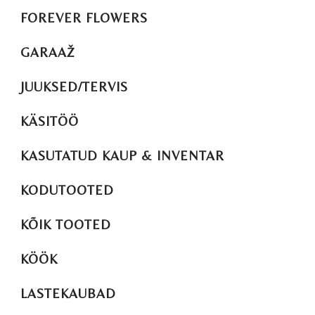
FOREVER FLOWERS
GARAAŽ
JUUKSED/TERVIS
KÄSITÖÖ
KASUTATUD KAUP & INVENTAR
KODUTOOTED
KÕIK TOOTED
KÖÖK
LASTEKAUBAD