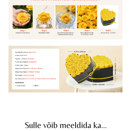
Sulle võib meeldida ka…