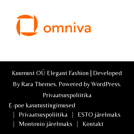
Kuumust OÜ Elegant Fashion | Developed
By
Rara Themes
. Powered by
WordPress
.
Privaatsuspoliitika
E-poe kasutustingimused
Privaatsuspoliitika
ESTO järelmaks
Montonio järelmaks
Kontakt