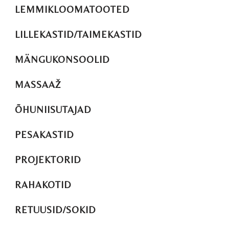
LEMMIKLOOMATOOTED
LILLEKASTID/TAIMEKASTID
MÄNGUKONSOOLID
MASSAAŽ
ÕHUNIISUTAJAD
PESAKASTID
PROJEKTORID
RAHAKOTID
RETUUSID/SOKID