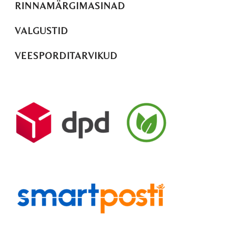
RINNAMÄRGIMASINAD
VALGUSTID
VEESPORDITARVIKUD