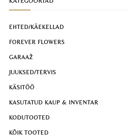
KATEGOORIAD
EHTED/KÄEKELLAD
FOREVER FLOWERS
GARAAŽ
JUUKSED/TERVIS
KÄSITÖÖ
KASUTATUD KAUP & INVENTAR
KODUTOOTED
KÕIK TOOTED