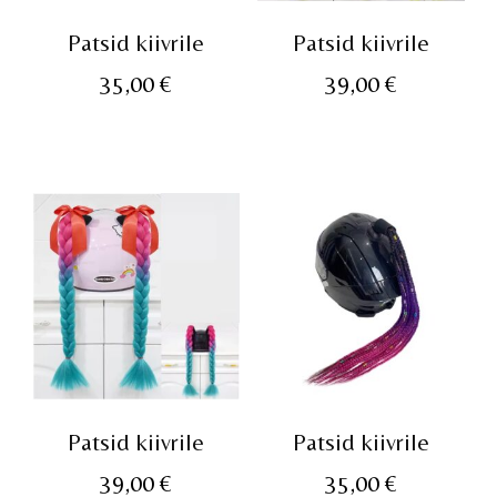
Patsid kiivrile
Patsid kiivrile
35,00
€
39,00
€
Patsid kiivrile
Patsid kiivrile
39,00
€
35,00
€