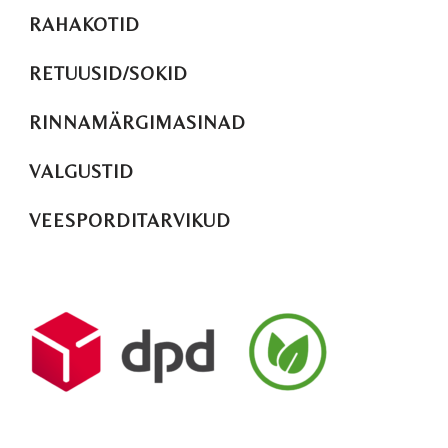
RAHAKOTID
RETUUSID/SOKID
RINNAMÄRGIMASINAD
VALGUSTID
VEESPORDITARVIKUD