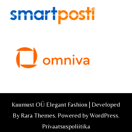
Kuumust OÜ Elegant Fashion | Developed
By
Rara Themes
. Powered by
WordPress
.
Privaatsuspoliitika