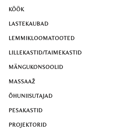
KÖÖK
LASTEKAUBAD
LEMMIKLOOMATOOTED
LILLEKASTID/TAIMEKASTID
MÄNGUKONSOOLID
MASSAAŽ
ÕHUNIISUTAJAD
PESAKASTID
PROJEKTORID