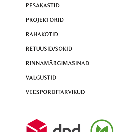
PESAKASTID
PROJEKTORID
RAHAKOTID
RETUUSID/SOKID
RINNAMÄRGIMASINAD
VALGUSTID
VEESPORDITARVIKUD