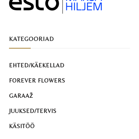
KATEGOORIAD
EHTED/KÄEKELLAD
FOREVER FLOWERS
GARAAŽ
JUUKSED/TERVIS
KÄSITÖÖ