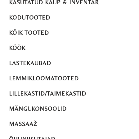
KASUTATUD KAUP & INVENTAR
KODUTOOTED
KÕIK TOOTED
KÖÖK
LASTEKAUBAD
LEMMIKLOOMATOOTED
LILLEKASTID/TAIMEKASTID
MÄNGUKONSOOLID
MASSAAŽ